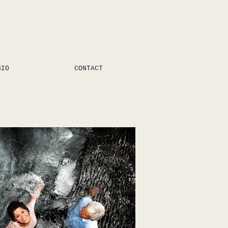
BIO
CONTACT