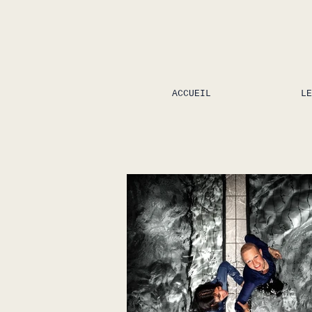
ACCUEIL
LE